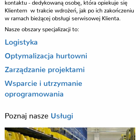
kontaktu - dedykowaną osobę, która opiekuje się
Klientem w trakcie wdrożeń, jak po ich zakończeniu
w ramach bieżącej obsługi serwisowej Klienta.
Nasze obszary specjalizacji to:
Logistyka
Optymalizacja hurtowni
Zarządzanie projektami
Wsparcie i utrzymanie
oprogramowania
Poznaj nasze
Usługi