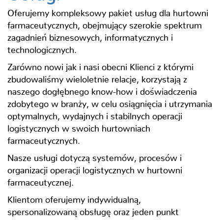
Oferujemy kompleksowy pakiet usług dla hurtowni
farmaceutycznych, obejmujący szerokie spektrum
zagadnień biznesowych, informatycznych i
technologicznych.
Zarówno nowi jak i nasi obecni Klienci z którymi
zbudowaliśmy wieloletnie relacje, korzystają z
naszego dogłębnego know-how i doświadczenia
zdobytego w branży, w celu osiągnięcia i utrzymania
optymalnych, wydajnych i stabilnych operacji
logistycznych w swoich hurtowniach
farmaceutycznych.
Nasze usługi dotyczą systemów, procesów i
organizacji operacji logistycznych w hurtowni
farmaceutycznej.
Klientom oferujemy indywidualną,
spersonalizowaną obsługę oraz jeden punkt