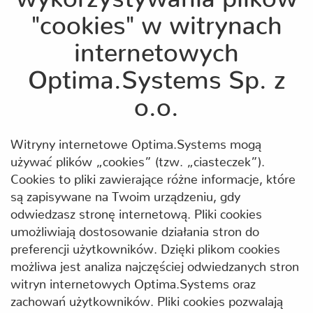
"cookies" w witrynach
internetowych
Optima.Systems Sp. z
o.o.
Witryny internetowe Optima.Systems mogą
używać plików „cookies” (tzw. „ciasteczek”).
Cookies to pliki zawierające różne informacje, które
są zapisywane na Twoim urządzeniu, gdy
odwiedzasz stronę internetową. Pliki cookies
umożliwiają dostosowanie działania stron do
preferencji użytkowników. Dzięki plikom cookies
możliwa jest analiza najczęściej odwiedzanych stron
witryn internetowych Optima.Systems oraz
zachowań użytkowników. Pliki cookies pozwalają