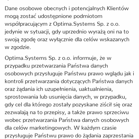
Dane osobowe obecnych i potencjalnych Klientów
mogą zostać udostępnione podmiotom
współpracującym z Optima.Systems Sp. z o.o.
jedynie w sytuacji, gdy uprzednio wyrażą oni na to
swoją zgodę oraz wyłącznie dla celów wskazanych
w zgodzie.
Optima.Systems Sp. z o.o. informuje, że w
przypadku przetwarzania Państwa danych
osobowych przysługuje Państwu prawo wglądu jak i
kontroli przetwarzania dotyczących Państwa danych
oraz żądania ich uzupełnienia, uaktualnienia,
sprostowania lub usunięcia danych, w przypadku,
gdy cel dla którego zostały pozyskane ziścił się oraz
zezwalają na to przepisy, a także prawo sprzeciwu
wobec przetwarzania Państwa danych osobowych
dla celów marketingowych. W każdym czasie
przysługuje Państwu prawo do żądania zaprzestania