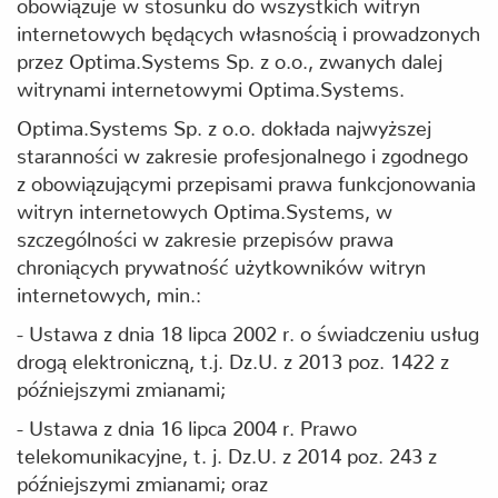
obowiązuje w stosunku do wszystkich witryn
internetowych będących własnością i prowadzonych
przez Optima.Systems Sp. z o.o., zwanych dalej
witrynami internetowymi Optima.Systems.
Optima.Systems Sp. z o.o. dokłada najwyższej
staranności w zakresie profesjonalnego i zgodnego
z obowiązującymi przepisami prawa funkcjonowania
witryn internetowych Optima.Systems, w
szczególności w zakresie przepisów prawa
chroniących prywatność użytkowników witryn
internetowych, min.:
- Ustawa z dnia 18 lipca 2002 r. o świadczeniu usług
drogą elektroniczną, t.j. Dz.U. z 2013 poz. 1422 z
późniejszymi zmianami;
- Ustawa z dnia 16 lipca 2004 r. Prawo
telekomunikacyjne, t. j. Dz.U. z 2014 poz. 243 z
późniejszymi zmianami; oraz