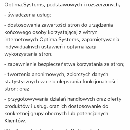
Optima.Systems, podstawowych i rozszerzonych;
- świadczenia usług;
- dostosowania zawartości stron do urządzenia
końcowego osoby korzystającej z witryn
internetowych Optima.Systems, zapamiętywania
indywidualnych ustawień i optymalizacji
wykorzystania stron;
- zapewnienie bezpieczeństwa korzystania ze stron;
- tworzenia anonimowych, zbiorczych danych
statystycznych w celu ulepszania funkcjonalności
stron; oraz
- przygotowywania działań handlowych oraz oferty
produktów i usług, oraz ich dostosowanie do
konkretnej grupy obecnych lub potencjalnych
Klientów.
W witrynach internetowych Optima.Systems