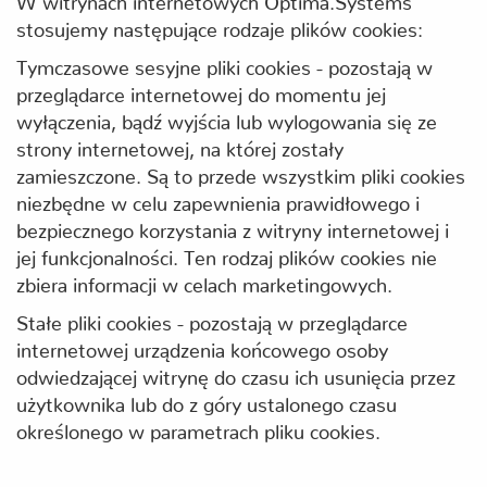
stosujemy następujące rodzaje plików cookies:
Tymczasowe sesyjne pliki cookies - pozostają w
przeglądarce internetowej do momentu jej
wyłączenia, bądź wyjścia lub wylogowania się ze
strony internetowej, na której zostały
zamieszczone. Są to przede wszystkim pliki cookies
niezbędne w celu zapewnienia prawidłowego i
bezpiecznego korzystania z witryny internetowej i
jej funkcjonalności. Ten rodzaj plików cookies nie
zbiera informacji w celach marketingowych.
Stałe pliki cookies - pozostają w przeglądarce
internetowej urządzenia końcowego osoby
odwiedzającej witrynę do czasu ich usunięcia przez
użytkownika lub do z góry ustalonego czasu
określonego w parametrach pliku cookies.