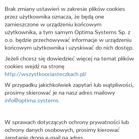
Brak zmiany ustawień w zakresie plików cookies
przez użytkownika oznacza, że będą one
zamieszczone w urządzeniu końcowym
użytkownika, a tym samym Optima.Systems Sp. z
o.o. będzie przechowywać informacje w urządzeniu
końcowym użytkownika i uzyskiwać do nich dostęp.
Jeżeli chcesz się dowiedzieć więcej na temat plików
cookies wejdź na stronę
http://wszystkoociasteczkach.pl/
W przypadku jakichkolwiek zapytań lub wątpliwości,
prosimy skierować je na nasz adres mailowy
info@optima.systems
W sprawach dotyczących ochrony prywatności lub
ochrony danych osobowych, prosimy kierować
zapytanie drogą e-mail na adres