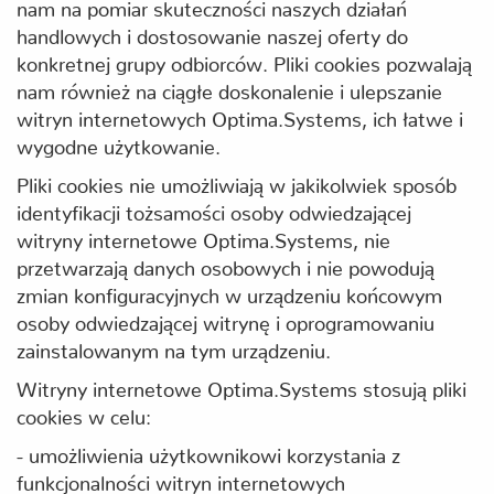
nam na pomiar skuteczności naszych działań
handlowych i dostosowanie naszej oferty do
konkretnej grupy odbiorców. Pliki cookies pozwalają
nam również na ciągłe doskonalenie i ulepszanie
witryn internetowych Optima.Systems, ich łatwe i
wygodne użytkowanie.
Pliki cookies nie umożliwiają w jakikolwiek sposób
identyfikacji tożsamości osoby odwiedzającej
witryny internetowe Optima.Systems, nie
przetwarzają danych osobowych i nie powodują
zmian konfiguracyjnych w urządzeniu końcowym
osoby odwiedzającej witrynę i oprogramowaniu
zainstalowanym na tym urządzeniu.
Witryny internetowe Optima.Systems stosują pliki
cookies w celu:
- umożliwienia użytkownikowi korzystania z
funkcjonalności witryn internetowych