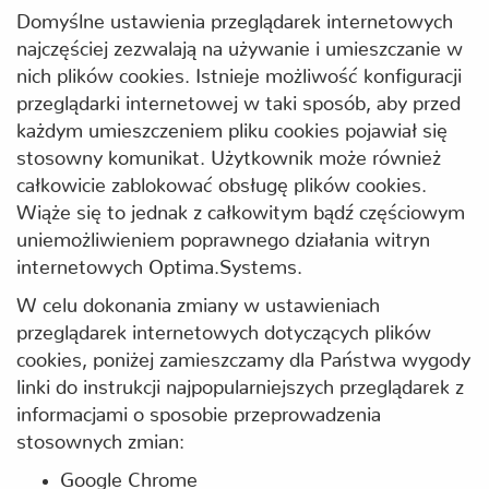
Domyślne ustawienia przeglądarek internetowych
najczęściej zezwalają na używanie i umieszczanie w
nich plików cookies. Istnieje możliwość konfiguracji
przeglądarki internetowej w taki sposób, aby przed
każdym umieszczeniem pliku cookies pojawiał się
stosowny komunikat. Użytkownik może również
całkowicie zablokować obsługę plików cookies.
Wiąże się to jednak z całkowitym bądź częściowym
uniemożliwieniem poprawnego działania witryn
internetowych Optima.Systems.
W celu dokonania zmiany w ustawieniach
przeglądarek internetowych dotyczących plików
cookies, poniżej zamieszczamy dla Państwa wygody
linki do instrukcji najpopularniejszych przeglądarek z
informacjami o sposobie przeprowadzenia
stosownych zmian:
Google Chrome