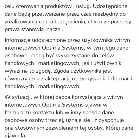
celu oferowania produktów i usług. Udostępnione
dane będą przetwarzane przez czas niezbędny do
zrealizowania celu udostępnienia, chyba że przepisy
prawa stanowią inaczej.
Informacje udostępnione przez użytkownika witryn
internetowych Optima.Systems, w tym jego dane
osobowe, mogą być wykorzystane do celów
handlowych i marketingowych, jeśli użytkownik
wyrazi na to zgodę. Zgoda użytkownika jest
równoznaczna z akceptacją otrzymywania informacji
handlowych i marketingowych.
W sytuacji, w której osoba korzystająca z witryn
internetowych Optima.Systems ujawni w
formularzu kontaktu lub w inny sposób dane
osobowe osoby trzeciej, uznaje się, iż dysponuje
ona stosownym zezwoleniem tej osoby, której dane
ujawniła.