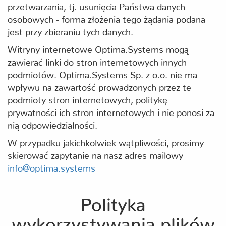
przetwarzania, tj. usunięcia Państwa danych
osobowych - forma złożenia tego żądania podana
jest przy zbieraniu tych danych.
Witryny internetowe Optima.Systems mogą
zawierać linki do stron internetowych innych
podmiotów. Optima.Systems Sp. z o.o. nie ma
wpływu na zawartość prowadzonych przez te
podmioty stron internetowych, politykę
prywatności ich stron internetowych i nie ponosi za
nią odpowiedzialności.
W przypadku jakichkolwiek wątpliwości, prosimy
skierować zapytanie na nasz adres mailowy
info@optima.systems
Polityka
wykorzystywania plików