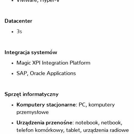
Datacenter
3s
Integracja systemów
Magic XPI Integration Platform
SAP, Oracle Applications
Sprzęt informatyczny
Komputery stacjonarne
: PC, komputery
przemysłowe
Urządzenia przenośne
: notebook, netbook,
telefon komórkowy, tablet, urządzenia radiowe