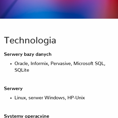
Technologia
Serwery bazy danych
Oracle, Informix, Pervasive, Microsoft SQL,
SQLite
Serwery
Linux, serwer Windows, HP-Unix
Systemy operacyjne