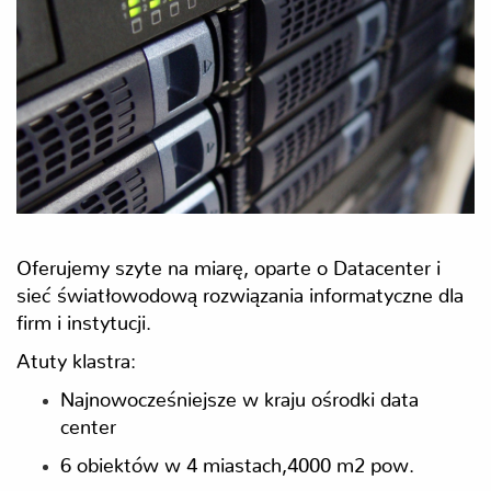
Oferujemy szyte na miarę, oparte o Datacenter i
sieć światłowodową rozwiązania informatyczne dla
firm i instytucji.
Atuty klastra:
Najnowocześniejsze w kraju ośrodki data
center
6 obiektów w 4 miastach,4000 m2 pow.