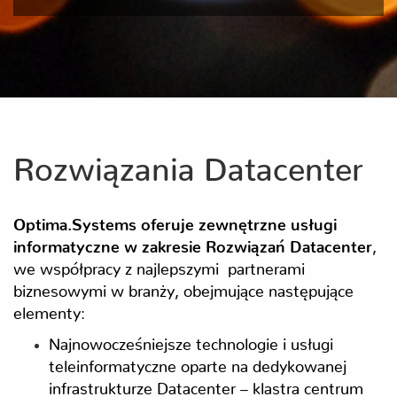
Rozwiązania Datacenter
Optima.Systems oferuje zewnętrzne usługi
informatyczne w zakresie Rozwiązań Datacenter
,
we współpracy z najlepszymi partnerami
biznesowymi w branży, obejmujące następujące
elementy:
Najnowocześniejsze technologie i usługi
teleinformatyczne oparte na dedykowanej
infrastrukturze Datacenter – klastra centrum