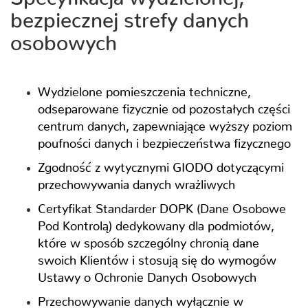
bezpiecznej strefy danych
osobowych
Wydzielone pomieszczenia techniczne,
odseparowane fizycznie od pozostałych części
centrum danych, zapewniające wyższy poziom
poufności danych i bezpieczeństwa fizycznego
Zgodność z wytycznymi GIODO dotyczącymi
przechowywania danych wrażliwych
Certyfikat Standarder DOPK (Dane Osobowe
Pod Kontrolą) dedykowany dla podmiotów,
które w sposób szczególny chronią dane
swoich Klientów i stosują się do wymogów
Ustawy o Ochronie Danych Osobowych
Przechowywanie danych wyłącznie w