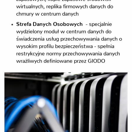
wirtualnych, replika firmowych danych do
chmury w centrum danych
Strefa Danych Osobowych
- specjalnie
wydzielony moduł w centrum danych do
świadczenia usług przechowywania danych o
wysokim profilu bezpieczeństwa - spełnia
restrykcyjne normy przechowywania danych
wrażliwych definiowane przez GIODO