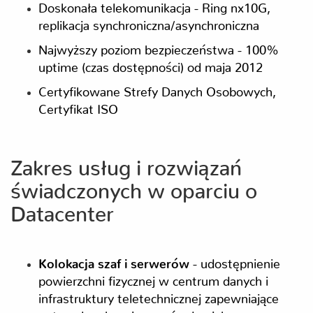
Doskonała telekomunikacja - Ring nx10G,
replikacja synchroniczna/asynchroniczna
Najwyższy poziom bezpieczeństwa - 100%
uptime (czas dostępności) od maja 2012
Certyfikowane Strefy Danych Osobowych,
Certyfikat ISO
Zakres usług i rozwiązań
świadczonych w oparciu o
Datacenter
Kolokacja szaf i serwerów
- udostępnienie
powierzchni fizycznej w centrum danych i
infrastruktury teletechnicznej zapewniające
optymalne, bezpieczne środowisko pracy