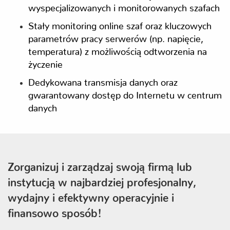
wyspecjalizowanych i monitorowanych szafach
Stały monitoring online szaf oraz kluczowych
parametrów pracy serwerów (np. napięcie,
temperatura) z możliwością odtworzenia na
życzenie
Dedykowana transmisja danych oraz
gwarantowany dostęp do Internetu w centrum
danych
Zorganizuj i zarządzaj swoją firmą lub
instytucją w najbardziej profesjonalny,
wydajny i efektywny operacyjnie i
finansowo sposób!