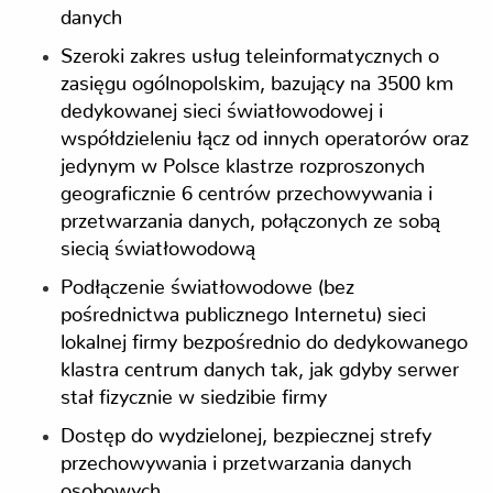
danych
Szeroki zakres usług teleinformatycznych o
zasięgu ogólnopolskim, bazujący na 3500 km
dedykowanej sieci światłowodowej i
współdzieleniu łącz od innych operatorów oraz
jedynym w Polsce klastrze rozproszonych
geograficznie 6 centrów przechowywania i
przetwarzania danych, połączonych ze sobą
siecią światłowodową
Podłączenie światłowodowe (bez
pośrednictwa publicznego Internetu) sieci
lokalnej firmy bezpośrednio do dedykowanego
klastra centrum danych tak, jak gdyby serwer
stał fizycznie w siedzibie firmy
Dostęp do wydzielonej, bezpiecznej strefy
przechowywania i przetwarzania danych
osobowych
.