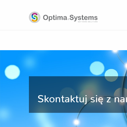
Skontaktuj się z n